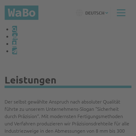
DEUTSCH
Leistungen
Der selbst gewählte Anspruch nach absoluter Qualität
führte zu unserem Unternehmens-Slogan "Sicherheit
durch Präzision“. Mit modernsten Fertigungsmethoden
und Verfahren produzieren wir Präzisionsdrehteile für alle
Industriezweige in den Abmessungen von 8 mm bis 300