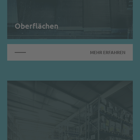
Oberflächen
MEHR ERFAHREN