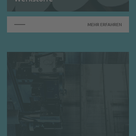
MEHR ERFAHREN