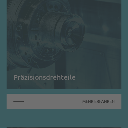
Präzisionsdrehteile
MEHR ERFAHREN