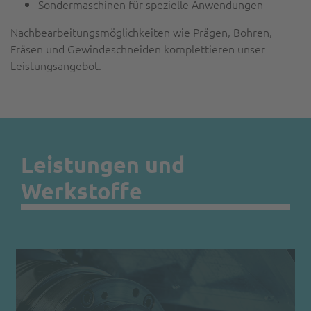
Sondermaschinen für spezielle Anwendungen
Nachbearbeitungsmöglichkeiten wie Prägen, Bohren,
Fräsen und Gewindeschneiden komplettieren unser
Leistungsangebot.
Leistungen und
Werkstoffe