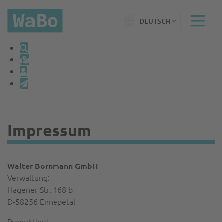
DEUTSCH
Impressum
Walter Bornmann GmbH
Verwaltung:
Hagener Str. 168 b
D-58256 Ennepetal
Produktion: