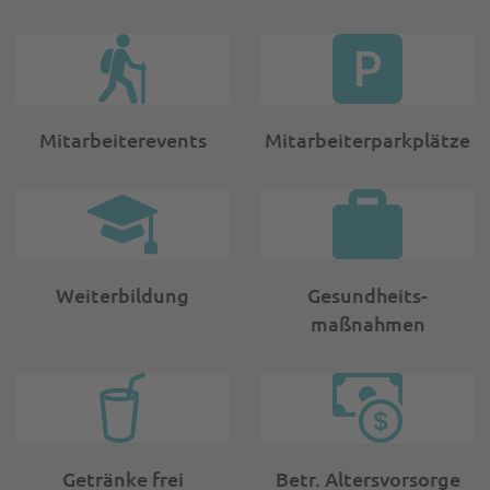
Mitarbeiterevents
Mitarbeiter­parkplätze
Weiterbildung
Gesundheits­
maßnahmen
Getränke frei
Betr. Altersvorsorge