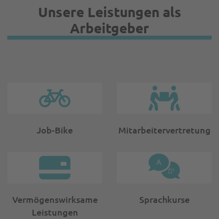
Unsere Leistungen als
Arbeitgeber
Job-Bike
Mitarbeitervertretung
Vermögens­wirk­same
Sprachkurse
Leistungen