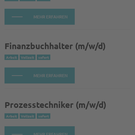
MEHR ERFAHREN
Finanzbuchhalter (m/w/d)
Arbeit
Vollzeit
sofort
MEHR ERFAHREN
Prozesstechniker (m/w/d)
Arbeit
Vollzeit
sofort
MEHR ERFAHREN